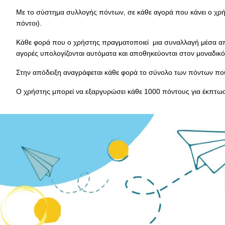
Με το σύστημα συλλογής πόντων, σε κάθε αγορά που κάνει ο χρήστ
πόντοι).
Κάθε φορά που ο χρήστης πραγματοποιεί μια συναλλαγή μέσα από 
αγορές υπολογίζονται αυτόματα και αποθηκεύονται στον μοναδικό
Στην απόδειξη αναγράφεται κάθε φορά το σύνολο των πόντων που 
Ο χρήστης μπορεί να εξαργυρώσει κάθε 1000 πόντους για έκπτωση