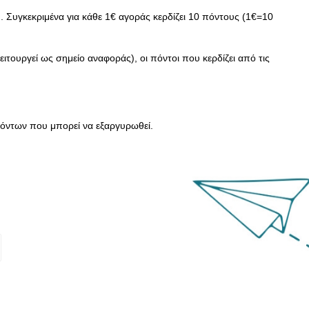
. Συγκεκριμένα για κάθε 1€ αγοράς κερδίζει
10
πόντους (1€=
10
ουργεί ως σημείο αναφοράς), οι πόντοι που κερδίζει από τις
πόντων που μπορεί να εξαργυρωθεί.