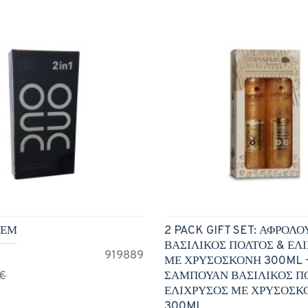
ΤΕΜ
2 PACK GIFT SET: ΑΦΡΟΛ
ΒΑΣΙΛΙΚΟΣ ΠΟΛΤΟΣ & ΕΛ
919889
ΜΕ ΧΡΥΣΟΣΚΟΝΗ 300ML 
5€
ΣΑΜΠΟΥΑΝ ΒΑΣΙΛΙΚΟΣ Π
ΕΛΙΧΡΥΣΟΣ ΜΕ ΧΡΥΣΟΣΚ
300ML