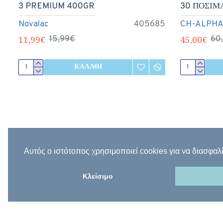
3 PREMIUM 400GR
30 ΠΟΣΙΜ
Novalac
405685
CH-ALPH
11,99€
15,99€
45,00€
60
ΚΑΛΆΘΙ
Αυτός ο ιστότοπος χρησιμοποιεί cookies για να διασφαλί
Κλείσιμο