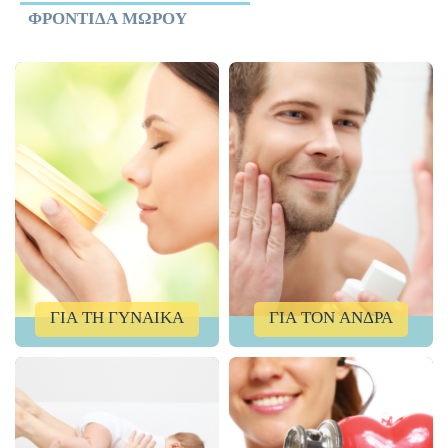
ΦΡΟΝΤΊΔΑ ΜΩΡΟΎ
ΓΙΑ ΤΗ ΓΥΝΑΙΚΑ
ΓΙΑ ΤΟΝ ΑΝΔΡΑ