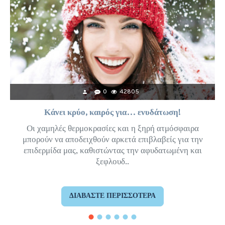
0
42805
Κάνει κρύο, καιρός για… ενυδάτωση!
Οι χαμηλές θερμοκρασίες και η ξηρή ατμόσφαιρα
μπορούν να αποδειχθούν αρκετά επιβλαβείς για την
επιδερμίδα μας, καθιστώντας την αφυδατωμένη και
ξεφλουδ..
ΔΙΑΒΆΣΤΕ ΠΕΡΙΣΣΌΤΕΡΑ