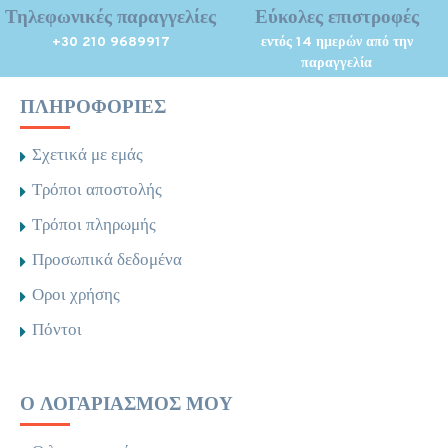
Τηλεφωνικές παραγγελίες
Εύκολες επιστροφές
+30 210 9689917
εντός 14 ημερών από την
παραγγελία
ΠΛΗΡΟΦΟΡΊΕΣ
Σχετικά με εμάς
Τρόποι αποστολής
Τρόποι πληρωμής
Προσωπικά δεδομένα
Οροι χρήσης
Πόντοι
Ο ΛΟΓΑΡΙΑΣΜΌΣ ΜΟΥ