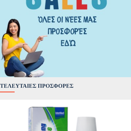
ΤΕΛΕΥΤΑΊΕΣ ΠΡΟΣΦΟΡΈΣ