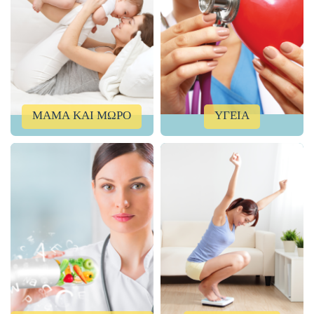
ΜΑΜΑ ΚΑΙ ΜΩΡΟ
ΥΓΕΙΑ