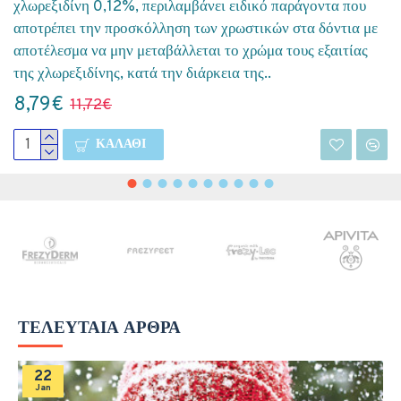
χλωρεξιδίνη 0,12%, περιλαμβάνει ειδικό παράγοντα που
αποτρέπει την προσκόλληση των χρωστικών στα δόντια με
αποτέλεσμα να μην μεταβάλλεται το χρώμα τους εξαιτίας
της χλωρεξιδίνης, κατά την διάρκεια της..
8,79€
11,72€
ΚΑΛΆΘΙ
ΤΕΛΕΥΤΑΊΑ ΆΡΘΡΑ
22
Jan