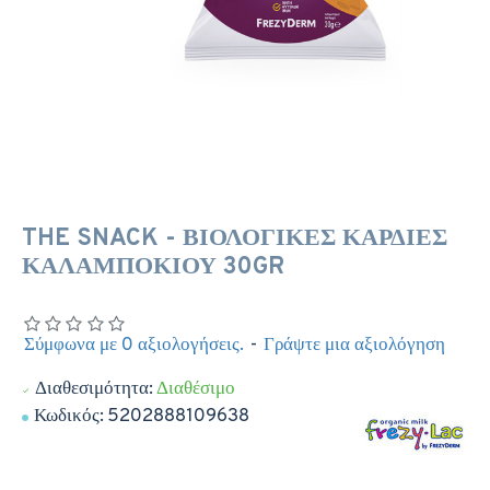
THE SNACK - ΒΙΟΛΟΓΙΚΕΣ ΚΑΡΔΙΕΣ
ΚΑΛΑΜΠΟΚΙΟΥ 30GR
Σύμφωνα με 0 αξιολογήσεις.
-
Γράψτε μια αξιολόγηση
Διαθεσιμότητα:
Διαθέσιμο
Κωδικός:
5202888109638