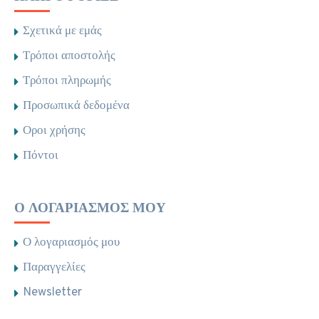
Σχετικά με εμάς
Τρόποι αποστολής
Τρόποι πληρωμής
Προσωπικά δεδομένα
Οροι χρήσης
Πόντοι
Ο ΛΟΓΑΡΙΑΣΜΌΣ ΜΟΥ
Ο λογαριασμός μου
Παραγγελίες
Newsletter