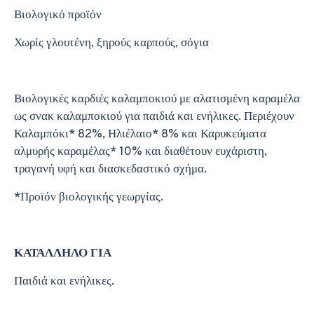
Βιολογικό προϊόν
Χωρίς γλουτένη, ξηρούς καρπούς, σόγια
Βιολογικές καρδιές καλαμποκιού με αλατισμένη καραμέλα
ως σνακ καλαμποκιού για παιδιά και ενήλικες. Περιέχουν
Καλαμπόκι* 82%, Ηλιέλαιο* 8% και Καρυκεύματα
αλμυρής καραμέλας* 10% και διαθέτουν ευχάριστη,
τραγανή υφή και διασκεδαστικό σχήμα.
*Προϊόν βιολογικής γεωργίας.
ΚΑΤΑΛΛΗΛΟ ΓΙΑ
Παιδιά και ενήλικες.