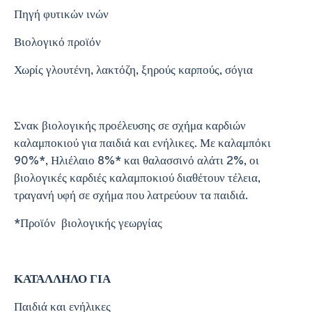
Πηγή φυτικών ινών
Βιολογικό προϊόν
Χωρίς γλουτένη, λακτόζη, ξηρούς καρπούς, σόγια
Σνακ βιολογικής προέλευσης σε σχήμα καρδιών
καλαμποκιού για παιδιά και ενήλικες. Με καλαμπόκι
90%*, Ηλιέλαιο 8%* και θαλασσινό αλάτι 2%, οι
βιολογικές καρδιές καλαμποκιού διαθέτουν τέλεια,
τραγανή υφή σε σχήμα που λατρεύουν τα παιδιά.
*Προϊόν βιολογικής γεωργίας
ΚΑΤΑΛΛΗΛΟ ΓΙΑ
Παιδιά και ενήλικες