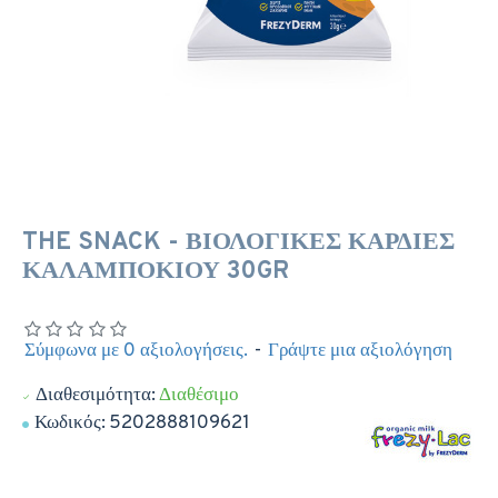
THE SNACK - ΒΙΟΛΟΓΙΚΕΣ ΚΑΡΔΙΕΣ
ΚΑΛΑΜΠΟΚΙΟΥ 30GR
Σύμφωνα με 0 αξιολογήσεις.
-
Γράψτε μια αξιολόγηση
Διαθεσιμότητα:
Διαθέσιμο
Κωδικός:
5202888109621