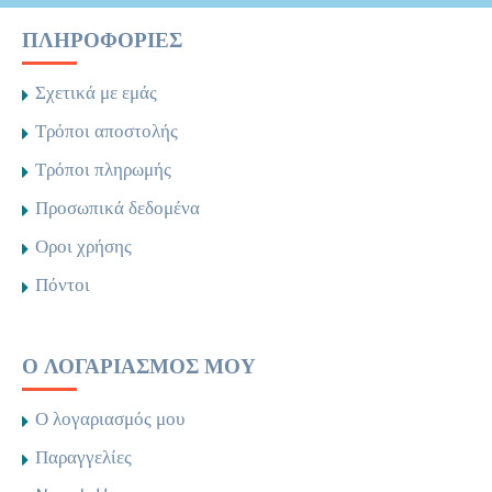
ΠΛΗΡΟΦΟΡΊΕΣ
Σχετικά με εμάς
Τρόποι αποστολής
Τρόποι πληρωμής
Προσωπικά δεδομένα
Οροι χρήσης
Πόντοι
Ο ΛΟΓΑΡΙΑΣΜΌΣ ΜΟΥ
Ο λογαριασμός μου
Παραγγελίες