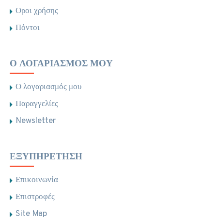
Οροι χρήσης
Πόντοι
Ο ΛΟΓΑΡΙΑΣΜΌΣ ΜΟΥ
Ο λογαριασμός μου
Παραγγελίες
Newsletter
ΕΞΥΠΗΡΈΤΗΣΗ
Επικοινωνία
Επιστροφές
Site Map