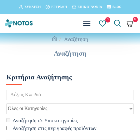
ΣΎΝΔΕΣΗ
ΕΓΓΡΑΦΉ
ΕΠΙΚΟΙΝΩΝΊΑ
BLOG
0
0
Αναζήτηση
Αναζήτηση
Κριτήρια Αναζήτησης
Αναζήτηση σε Υποκατηγορίες
Αναζήτηση στις περιγραφές προϊόντων