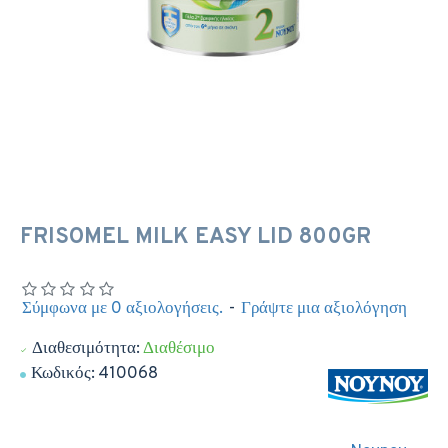
FRISOMEL MILK EASY LID 800GR
Σύμφωνα με 0 αξιολογήσεις.
-
Γράψτε μια αξιολόγηση
Διαθεσιμότητα:
Διαθέσιμο
Κωδικός:
410068