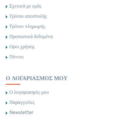
Σχετικά με εμάς
Τρόποι αποστολής
Τρόποι πληρωμής
Προσωπικά δεδομένα
Οροι χρήσης
Πόντοι
Ο ΛΟΓΑΡΙΑΣΜΌΣ ΜΟΥ
Ο λογαριασμός μου
Παραγγελίες
Newsletter