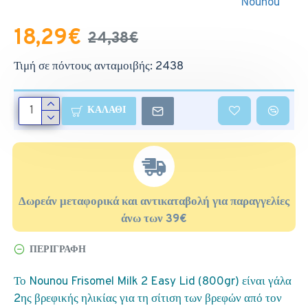
Nounou
18,29€
24,38€
Τιμή σε πόντους ανταμοιβής: 2438
ΚΑΛΆΘΙ
Δωρεάν μεταφορικά και αντικαταβολή για παραγγελίες
άνω των 39€
ΠΕΡΙΓΡΑΦΉ
Το Nounou Frisomel Milk 2 Easy Lid (800gr) είναι γάλα
2ης βρεφικής ηλικίας για τη σίτιση των βρεφών από τον