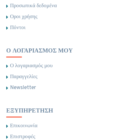
Προσωπικά δεδομένα
Οροι χρήσης
Πόντοι
Ο ΛΟΓΑΡΙΑΣΜΌΣ ΜΟΥ
Ο λογαριασμός μου
Παραγγελίες
Newsletter
ΕΞΥΠΗΡΈΤΗΣΗ
Επικοινωνία
Επιστροφές