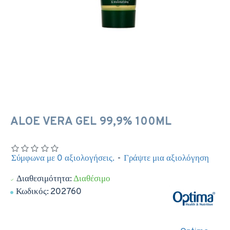
ALOE VERA GEL 99,9% 100ML
Σύμφωνα με 0 αξιολογήσεις.
-
Γράψτε μια αξιολόγηση
Διαθεσιμότητα:
Διαθέσιμο
Κωδικός:
202760