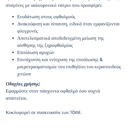
σταγόνες με υαλουρονικό νάτριο που προσφέρει:
Ενυδάτωση στους οφθαλμούς
Ανακούφιση και λίπανση, ειδικά όταν εμφανίζονται
φλεγμονές
Αποτελεσματικά αποδεδειγμένη μείωση της
αίσθησης της ξηροφθαλμίας
Επούλωση αμυχών
Επιτάχυνση και ενίσχυση της επούλωσης &
μικροτραυματισμών του επιθηλίου του κερατοειδούς
χιτώνα
Οδηγίες χρήσης:
Εφαρμόστε στον πάσχοντα οφθαλμό όσο συχνά
απαιτείται.
Κυκλοφορεί σε συσκευασία των 10ml.