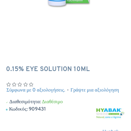
0.15% EYE SOLUTION 10ML
Σύμφωνα με 0 αξιολογήσεις.
-
Γράψτε μια αξιολόγηση
Διαθεσιμότητα:
Διαθέσιμο
Κωδικός:
909431