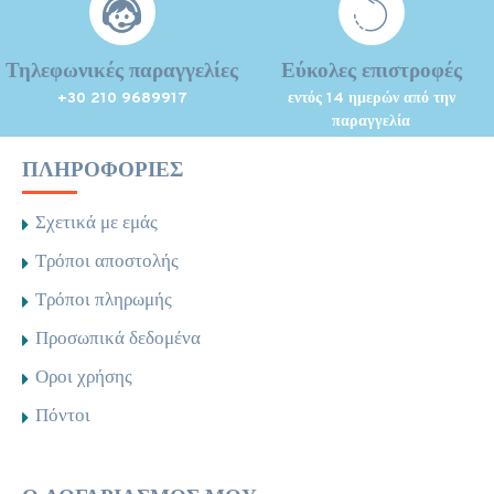
Τηλεφωνικές παραγγελίες
Εύκολες επιστροφές
+30 210 9689917
εντός 14 ημερών από την
παραγγελία
ΠΛΗΡΟΦΟΡΊΕΣ
Σχετικά με εμάς
Τρόποι αποστολής
Τρόποι πληρωμής
Προσωπικά δεδομένα
Οροι χρήσης
Πόντοι